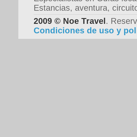
Estancias, aventura, circui
2009 © Noe Travel
. Reserv
Condiciones de uso y polí